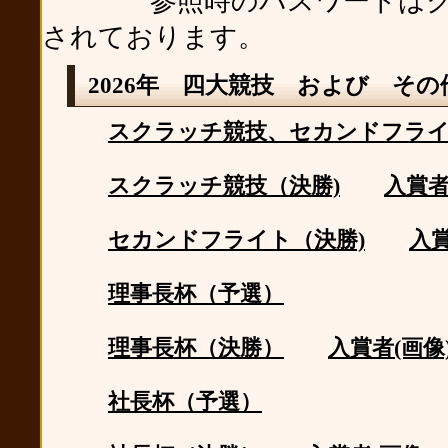
参照時のパスワードはクラ
されております。
2026年 四大競技 および その
スクラッチ競技、セカンドフライ
スクラッチ競技（決勝)
入賞者
セカンドフライト（決勝)
入賞
理事長杯（予選）
理事長杯（決勝）
入賞者(画像
社長杯（予選）